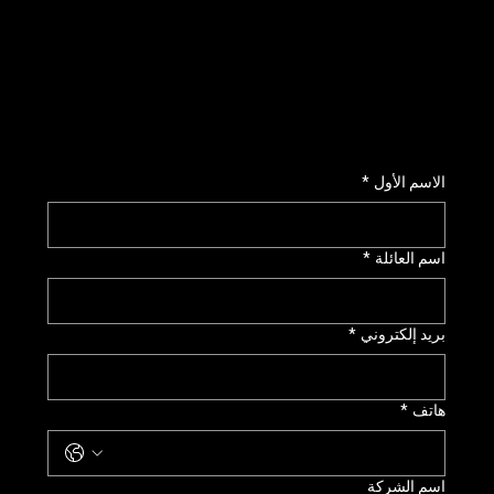
الاسم الأول
*
اسم العائلة
*
بريد إلكتروني
*
هاتف
*
اسم الشركة