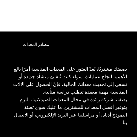
مصادر المعدات
بصفتك مشتريًا، يُعدّ العثور على المعدات المناسبة أمرًا بالغ
الأهمية لنجاح عملياتك. سواء كنت تُنشئ منشأة جديدة أو
تسعى إلى تحديث معداتك الحالية، فإنّ الحصول على الآلات
المناسبة مهمة معقدة تتطلب دراسة متأنية.
بصفتنا شركة رائدة في مجال المعدات الصيدلانية، نلتزم
بتوفير أفضل المعدات للمشترين. ما عليك سوى تعبئة
النموذج أدناه، أو
مراسلتنا عبر البريد الإلكتروني،
أو
الاتصال
بنا.