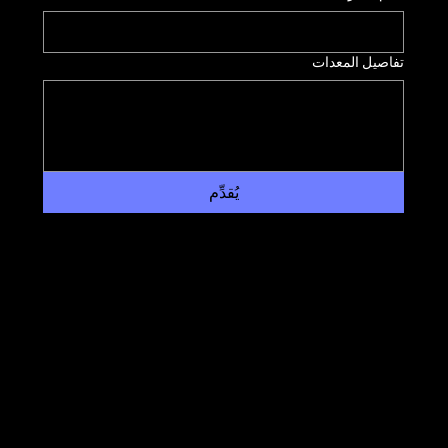
تفاصيل المعدات
يُقدِّم