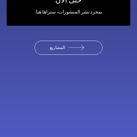
بمجرد نشر المنشورات، ستراها هنا.
المشاريع