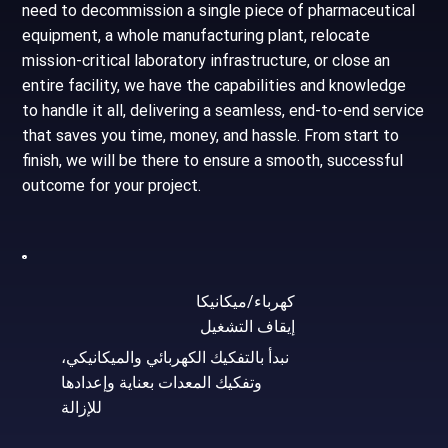
need to decommission a single piece of pharmaceutical
equipment, a whole manufacturing plant, relocate
mission-critical laboratory infrastructure, or close an
entire facility, we have the capabilities and knowledge
to handle it all, delivering a seamless, end-to-end service
that saves you time, money, and hassle. From start to
finish, we will be there to ensure a smooth, successful
outcome for your project.
كهرباء/ميكانيكا
إيقاف التشغيل
نبدأ بالتفكيك الكهربائي والميكانيكي،
وتفكيك المعدات بعناية وإعدادها
للإزالة