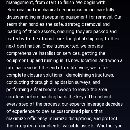
management, from start to finish. We begin with
electrical and mechanical decommissioning, carefully
disassembling and preparing equipment for removal. Our
team then handles the safe, strategic removal and
loading of those assets, ensuring they are packed and
crated with the utmost care for global shipping to their
next destination. Once transported, we provide
comprehensive installation services, getting the
equipment up and running in its new location. And when a
site has reached the end of its lifecycle, we offer
complete closure solutions - demolishing structures,
conducting thorough dilapidation surveys, and
performing a final broom sweep to leave the area
spotless before handing back the keys. Throughout
every step of the process, our experts leverage decades
of experience to devise customized plans that
maximize efficiency, minimize disruptions, and protect
the integrity of our clients' valuable assets. Whether you