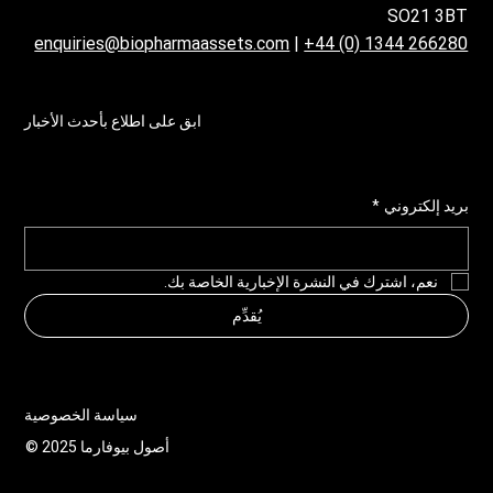
SO21 3BT
enquiries@biopharmaassets.com
|
+44 (0) 1344 266280
ابق على اطلاع بأحدث الأخبار
بريد إلكتروني
*
نعم، اشترك في النشرة الإخبارية الخاصة بك.
يُقدِّم
سياسة الخصوصية
© 2025 أصول بيوفارما