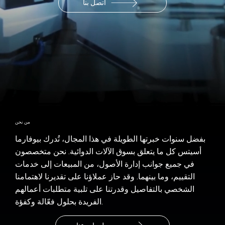
اتصل بنا
من نحن
بفضل سنوات خبرتها الطويلة في هذا المجال، تُدرك بيوفارما
أسيتس كل ما يتعلق بسوق الآلات الدوائية. نحن متخصصون
في جميع جوانب إدارة الأصول، من المبيعات إلى خدمات
التقييم، وما بينهما. وقد حاز عملاؤنا على تقديرنا لاهتمامنا
الشخصي بالتفاصيل وقدرتنا على تلبية متطلبات أعمالهم
الفريدة بحلول فعّالة وكفؤة.