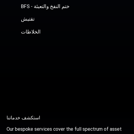
BFS - ختم النفخ والتعبئة
تقتيش
الخلاطات
استكشف خدماتنا
Our bespoke services cover the full spectrum of asset