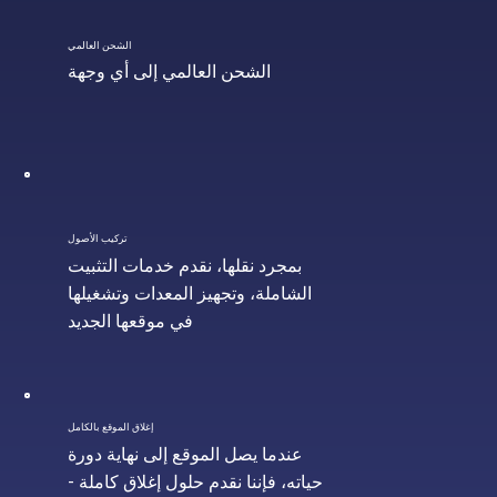
الشحن العالمي
الشحن العالمي إلى أي وجهة
تركيب الأصول
بمجرد نقلها، نقدم خدمات التثبيت
الشاملة، وتجهيز المعدات وتشغيلها
في موقعها الجديد
إغلاق الموقع بالكامل
عندما يصل الموقع إلى نهاية دورة
حياته، فإننا نقدم حلول إغلاق كاملة -