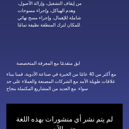
من إيقاف التشغيل، وإزالة الأصول،
وهدم الهياكل، وإجراء مسوحات
شاملة للإهمال، وإجراء مسح نهائي
للمكان لترك المنطقة نظيفة تمامًا.
ابق متقدمًا مع المعرفة المتخصصة
مع أكثر من 40 عامًا من الخبرة في صناعة الأدوية، قمنا ببناء
علاقات طويلة الأمد مع الشركات المصنعة والعملاء على حد
سواء. مع العديد من المشاريع المكتملة بنجاح
لم يتم نشر أي منشورات بهذه اللغة
حتى الآن