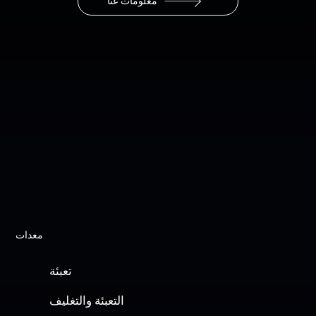
معلومات عنا
معدات
تعبئة
التعبئة والتغليف