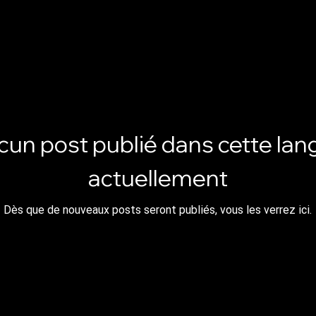
cun post publié dans cette lan
actuellement
Dès que de nouveaux posts seront publiés, vous les verrez ici.