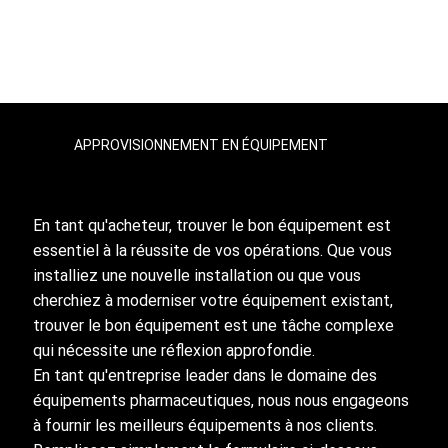
APPROVISIONNEMENT EN ÉQUIPEMENT
En tant qu'acheteur, trouver le bon équipement est
essentiel à la réussite de vos opérations. Que vous
installiez une nouvelle installation ou que vous
cherchiez à moderniser votre équipement existant,
trouver le bon équipement est une tâche complexe
qui nécessite une réflexion approfondie.
En tant qu'entreprise leader dans le domaine des
équipements pharmaceutiques, nous nous engageons
à fournir les meilleurs équipements à nos clients.