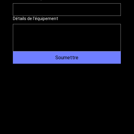
Détails de l'équipement
Soumettre