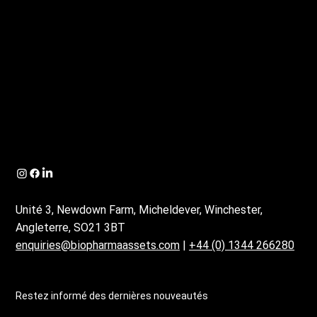
Unité 3, Newdown Farm, Micheldever, Winchester,
Angleterre, SO21 3BT
enquiries@biopharmaassets.com
|
+44 (0) 1344 266280
Restez informé des dernières nouveautés