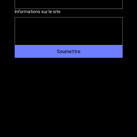
Informations sur le site
Soumettre