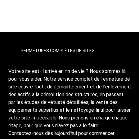
FERMETURES COMPLÈTES DE SITES
Votre site est-il arrivé en fin de vie ? Nous sommes là
pour vous aider. Notre service complet de fermeture de
site couvre tout : du démantèlement et de l'enlèvement
des actifs à la démolition des structures, en passant
par les études de vétusté détaillées, la vente des
équipements superflus et le nettoyage final pour laisser
votre site impeccable. Nous prenons en charge chaque
étape, pour que vous n'ayez pas à le faire.
Contactez-nous dès aujourd'hui pour commencer.