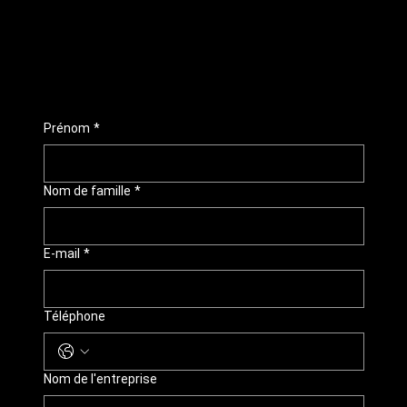
Prénom
*
Nom de famille
*
E-mail
*
Téléphone
Nom de l'entreprise